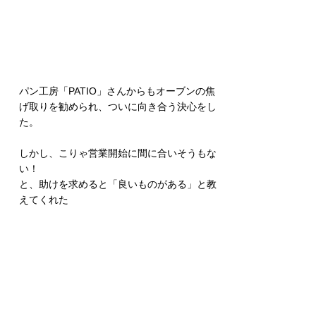
パン工房「PATIO」さんからもオーブンの焦
げ取りを勧められ、ついに向き合う決心をし
た。
しかし、こりゃ営業開始に間に合いそうもな
い！
と、助けを求めると「良いものがある」と教
えてくれた