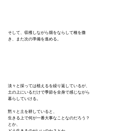
そして、収穫しながら畑をならして種を撒
き、また次の準備を進める。
淡々と採っては植えるを繰り返しているが、
土の上にいるだけで季節を全身で感じながら
暮らしていける。
黙々と土を耕していると、
生きる上で何が一番大事なことなのだろう？
とか、
どう生きるのがいいのか？とか、